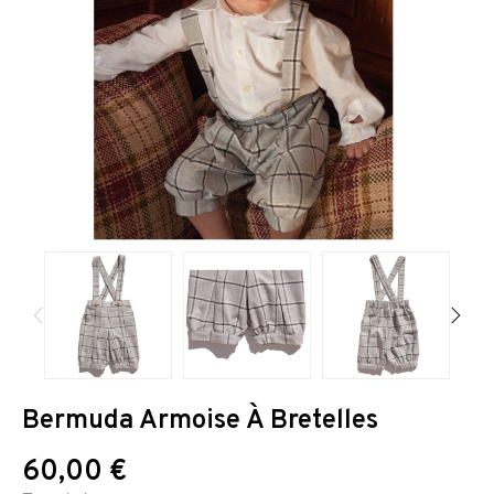
Bermuda Armoise À Bretelles
60,00 €