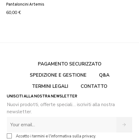
Pantaloncini Artemis
60,00 €
PAGAMENTO SECURIZZATO
SPEDIZIONE E GESTIONE
Q&A
TERMINI LEGALI
CONTATTO
UNISCITI ALLA NOSTRA NEWSLETTER
Nuovi prodotti, offerte speciali… iscriviti alla nostra
newsletter.
Accetto i termini e l'informativa sulla privacy.